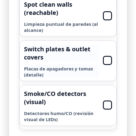
Spot clean walls
(reachable)
Limpieza puntual de paredes (al
alcance)
Switch plates & outlet
covers
Placas de apagadores y tomas
(detalle)
Smoke/CO detectors
(visual)
Detectores humo/CO (revisión
visual de LEDs)