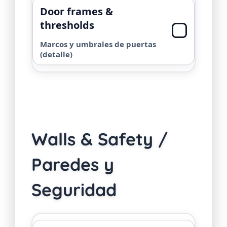
Door frames &
thresholds
Marcos y umbrales de puertas
(detalle)
Walls & Safety /
Paredes y
Seguridad