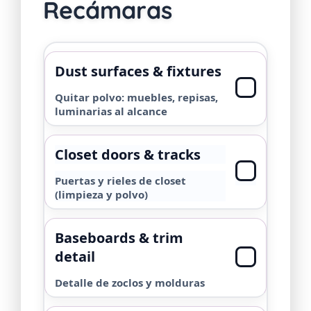
Recámaras
Dust surfaces & fixtures
Quitar polvo: muebles, repisas,
luminarias al alcance
Closet doors & tracks
Puertas y rieles de closet
(limpieza y polvo)
Baseboards & trim
detail
Detalle de zoclos y molduras