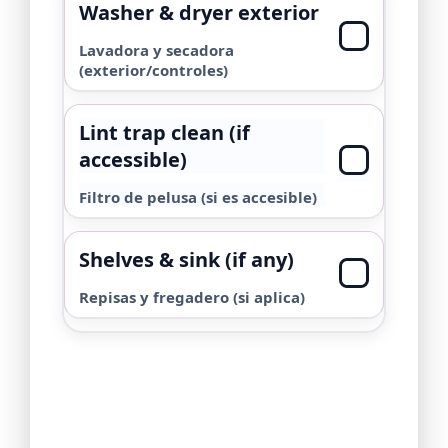
Washer & dryer exterior
Lavadora y secadora
(exterior/controles)
Lint trap clean (if
accessible)
Filtro de pelusa (si es accesible)
Shelves & sink (if any)
Repisas y fregadero (si aplica)