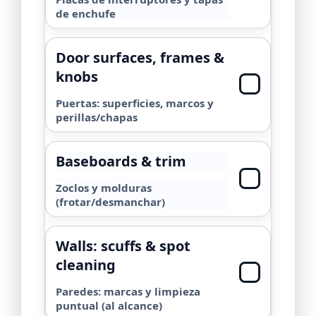
de enchufe
Door surfaces, frames &
knobs
Puertas: superficies, marcos y
perillas/chapas
Baseboards & trim
Zoclos y molduras
(frotar/desmanchar)
Walls: scuffs & spot
cleaning
Paredes: marcas y limpieza
puntual (al alcance)