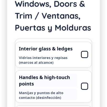
Windows, Doors &
Trim / Ventanas,
Puertas y Molduras
Interior glass & ledges
Vidrios interiores y repisas
(marcos al alcance)
Handles & high-touch
points
Manijas y puntos de alto
contacto (desinfección)