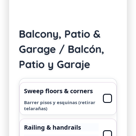
Balcony, Patio &
Garage / Balcón,
Patio y Garaje
Sweep floors & corners
Barrer pisos y esquinas (retirar
telarañas)
Railing & handrails