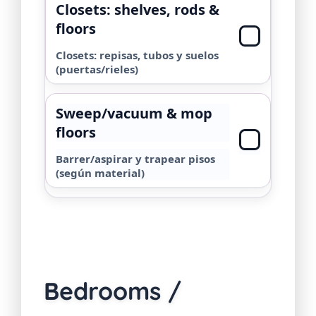
Closets: shelves, rods &
floors
Closets: repisas, tubos y suelos
(puertas/rieles)
Sweep/vacuum & mop
floors
Barrer/aspirar y trapear pisos
(según material)
Bedrooms /