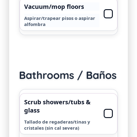
Vacuum/mop floors
Aspirar/trapear pisos o aspirar
alfombra
Bathrooms / Baños
Scrub showers/tubs &
glass
Tallado de regaderas/tinas y
cristales (sin cal severa)