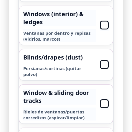
Windows (interior) &
ledges
Ventanas por dentro y repisas
(vidrios, marcos)
Blinds/drapes (dust)
Persianas/cortinas (quitar
polvo)
Window & sliding door
tracks
Rieles de ventanas/puertas
corredizas (aspirar/limpiar)