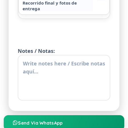
Recorrido final y fotos de
entrega
Notes / Notas:
Send Via WhatsApp