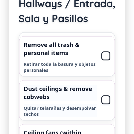
Hallways / Entrada,
Sala y Pasillos
Remove all trash &
personal items
Retirar toda la basura y objetos
personales
Dust ceilings & remove
cobwebs
Quitar telarañas y desempolvar
techos
Ceiling fans (within