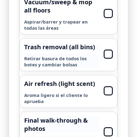
Vacuum/sweep & mop
all floors
Aspirar/barrer y trapear en
todas las áreas
Trash removal (all bins)
Retirar basura de todos los
botes y cambiar bolsas
Air refresh (light scent)
Aroma ligero si el cliente lo
aprueba
Final walk-through &
photos