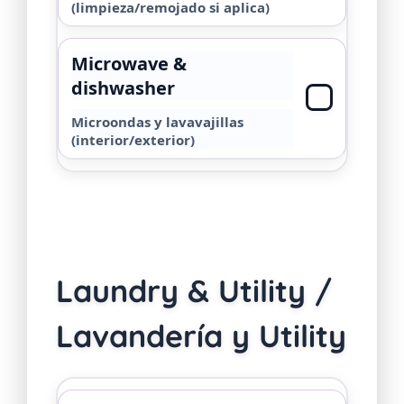
(limpieza/remojado si aplica)
Microwave &
dishwasher
Microondas y lavavajillas
(interior/exterior)
Laundry & Utility /
Lavandería y Utility