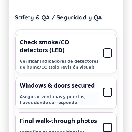
Safety & QA / Seguridad y QA
Check smoke/CO
detectors (LED)
Verificar indicadores de detectores
de humo/CO (solo revisión visual)
Windows & doors secured
Asegurar ventanas y puertas;
llaves donde corresponde
Final walk-through photos
Fotos finales para evidencia y