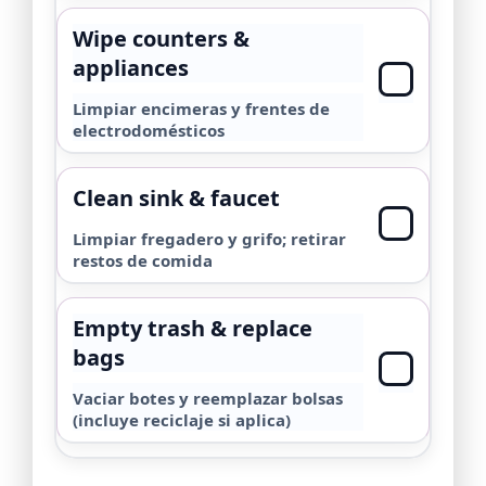
Wipe counters &
appliances
Limpiar encimeras y frentes de
electrodomésticos
Clean sink & faucet
Limpiar fregadero y grifo; retirar
restos de comida
Empty trash & replace
bags
Vaciar botes y reemplazar bolsas
(incluye reciclaje si aplica)