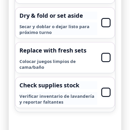
Dry & fold or set aside
Secar y doblar o dejar listo para
próximo turno
Replace with fresh sets
Colocar juegos limpios de
cama/baño
Check supplies stock
Verificar inventario de lavandería
y reportar faltantes